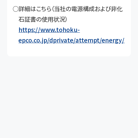
○詳細はこちら（当社の電源構成および非化
石証書の使用状況）
https://www.tohoku-
epco.co.jp/dprivate/attempt/energy/