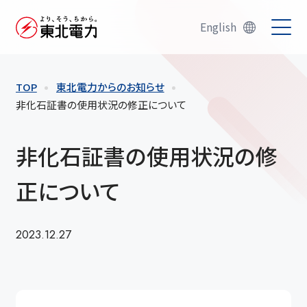
English
TOP
東北電力からのお知らせ
非化石証書の使用状況の修正について
非化石証書の使用状況の修
正について
2023.12.27