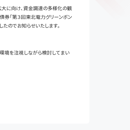
拡大に向け、資金調達の多様化の観
債券「第３回東北電力グリーンボン
したのでお知らせいたします。
場環境を注視しながら検討してまい