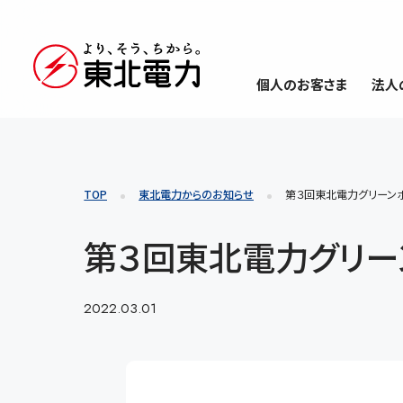
個人のお客さま
法人
TOP
東北電力からのお知らせ
第３回東北電力グリーン
第３回東北電力グリー
2022.03.01