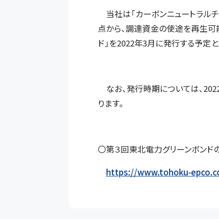
当社は「カーボンニュートラルチ
点から、調達資金の使途を再生可
ド」を2022年3月に発行する予
なお、発行時期については、202
ります。
〇第３回東北電力グリーンボンドの
https://www.tohoku-epco.c