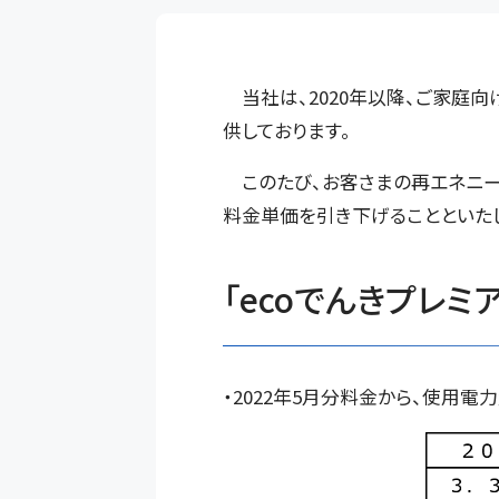
当社は、2020年以降、ご家庭向
供しております。
このたび、お客さまの再エネニーズ
料金単価を引き下げることといたし
「ecoでんきプレ
・2022年5月分料金から、使用電