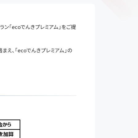
ン「ecoでんきプレミアム」をご提
え、「ecoでんきプレミアム」の