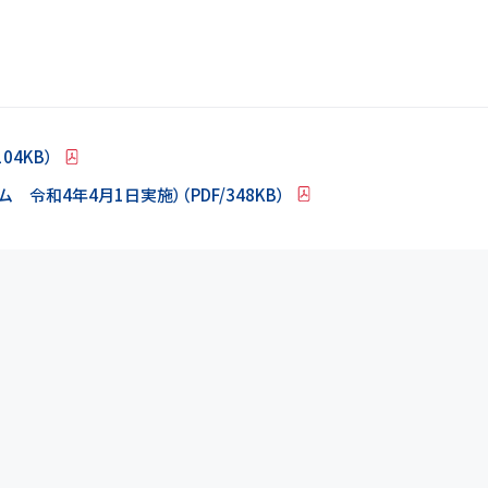
04KB）
令和4年4月1日実施）（PDF/348KB）