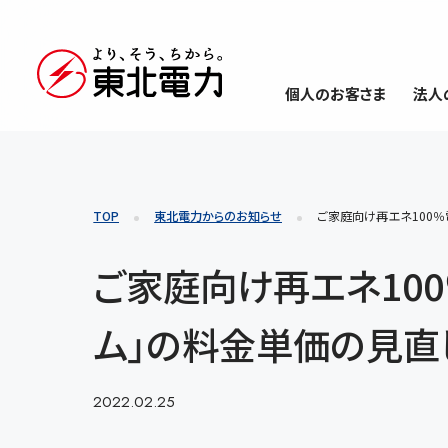
個人のお客さま
法人
TOP
東北電力からのお知らせ
ご家庭向け再エネ100％
ご家庭向け再エネ100
ム」の料金単価の見直
2022.02.25