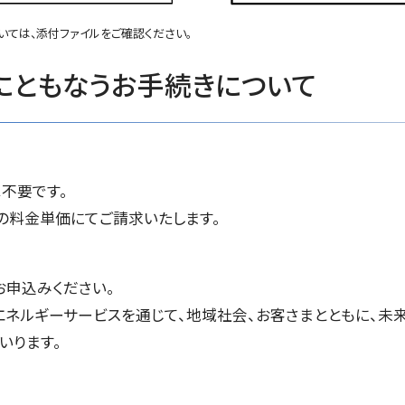
ては、添付ファイルをご確認ください。
にともなうお手続きについて
不要です。
後の料金単価にてご請求いたします。
お申込みください。
ネルギーサービスを通じて、地域社会、お客さまとともに、未
いります。