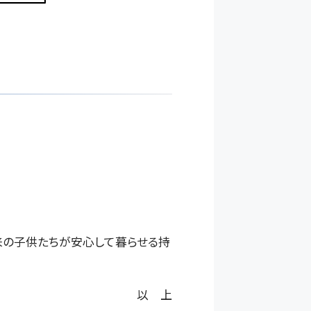
来の子供たちが安心して暮らせる持
以 上