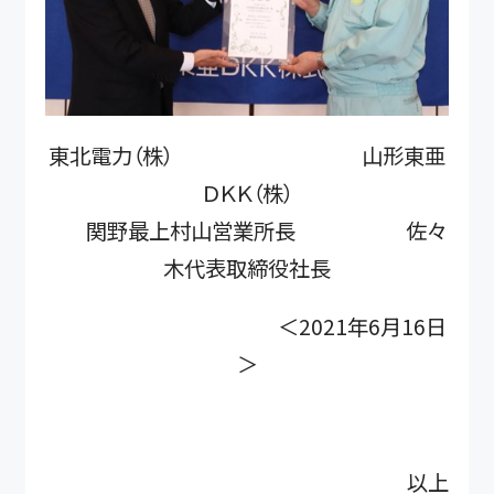
東北電力（株） 山形東亜
ＤＫＫ（株）
関野最上村山営業所長 佐々
木代表取締役社長
＜2021年6月16日
＞
以上