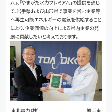
ム」、「やまがた水力プレミアム」の提供を通じ
て、岩手県および山形県で事業を営む企業等
へ再生可能エネルギーの電気を供給すること
により、企業価値の向上による県内企業の発
展に貢献したいと考えております。
東北電力（株） 岩手東