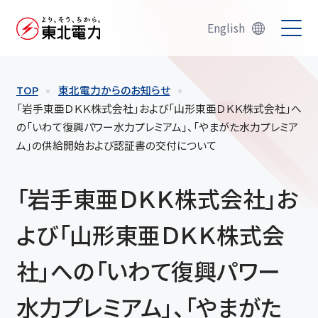
English
TOP
東北電力からのお知らせ
「岩手東亜ＤＫＫ株式会社」および「山形東亜ＤＫＫ株式会社」へ
の「いわて復興パワー水力プレミアム」、「やまがた水力プレミア
ム」の供給開始および認証書の交付について
「岩手東亜ＤＫＫ株式会社」お
よび「山形東亜ＤＫＫ株式会
社」への「いわて復興パワー
水力プレミアム」、「やまがた