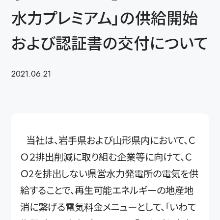
水力プレミアム」の供給開始
および認証書の交付について
2021.06.21
当社は、岩手県および山形県内において、Ｃ
Ｏ２排出削減に取り組む企業等に向けて、Ｃ
Ｏ2を排出しない県営水力発電所の電気を供
給することで、再生可能エネルギーの地産地
消に繋げる電気料金メニューとして、「いわて