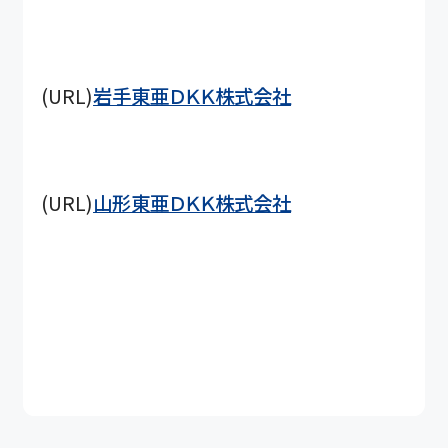
(URL)
岩手東亜ＤＫＫ株式会社
(URL)
山形東亜ＤＫＫ株式会社