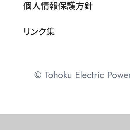
個人情報保護方針
リンク集
© Tohoku Electric Power