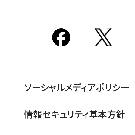
ソーシャルメディアポリシー
情報セキュリティ基本方針