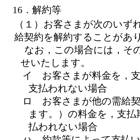
16．解約等
（１）お客さまが次のいず
給契約を解約することがあ
なお，この場合には，そ
せいたします。
イ お客さまが料金を，支
支払われない場合
ロ お客さまが他の需給
ます。）の料金を，支払
払われない場合
ハ 約款等によって支払