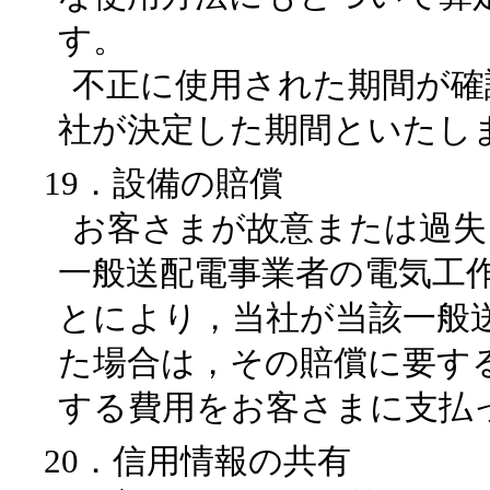
す。
不正に使用された期間が確
社が決定した期間といたし
19．設備の賠償
お客さまが故意または過失
一般送配電事業者の電気工
とにより，当社が当該一般
た場合は，その賠償に要す
する費用をお客さまに支払
20．信用情報の共有