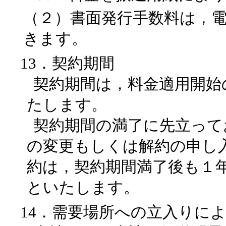
（２）書面発行手数料は，
きます。
13．契約期間
契約期間は，料金適用開始
たします。
契約期間の満了に先立って
の変更もしくは解約の申し
約は，契約期間満了後も１
といたします。
14．需要場所への立入りに