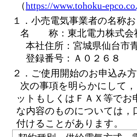
（
https://www.tohoku-epco.co.
１．小売電気事業者の名称お
名 称：東北電力株式会
本社住所：宮城県仙台市青
登録番号：Ａ０２６８
２．ご使用開始のお申込み方
次の事項を明らかにして，
ットもしくはＦＡＸ等でお
な内容のものについては，
付けることがあります。