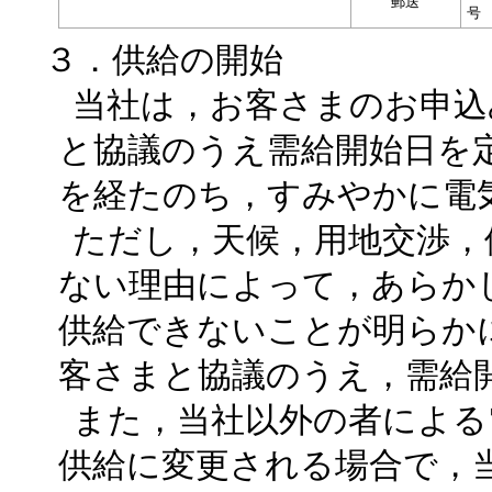
郵送
号
３．供給の開始
当社は，お客さまのお申込
と協議のうえ需給開始日を
を経たのち，すみやかに電
ただし，天候，用地交渉，
ない理由によって，あらか
供給できないことが明らか
客さまと協議のうえ，需給
また，当社以外の者による
供給に変更される場合で，