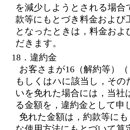
を減少しようとされる場合
款等にもとづき料金および
となったときは，料金およ
だきます。
18．違約金
お客さまが16（解約等）
もしくはハに該当し，その
いを免れた場合には，当社
る金額を，違約金として申
免れた金額は，約款等にも
な使用方法にもとづいて算