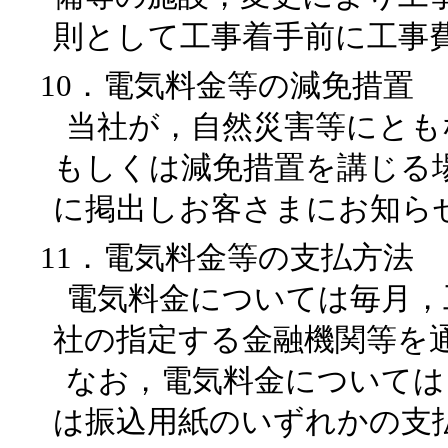
則として工事着手前に工事
10．電気料金等の減免措置
当社が，自然災害等にとも
もしくは減免措置を講じる
に掲出しお客さまにお知ら
11．電気料金等の支払方法
電気料金については毎月，
社の指定する金融機関等を
なお，電気料金については
は振込用紙のいずれかの支