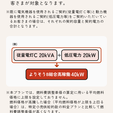
客さまが対象となります。
※既に電気機器を使用されるご契約(従量電灯Ｃ等)と動力機
器を使用されるご契約(低圧電力等)をご契約いただいてい
るお客さまの場合は、それぞれの契約容量と契約電力の
合計となります。
※本プランでは、燃料費調整単価の算定に用いる平均燃料
価格に上限を設定しておりません。
燃料価格が高騰した場合（平均燃料価格が上限を上回る
場合）は、特定小売供給約款の料金プランと比較して燃
料費調整単価が高くなります。