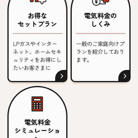
お得な
電気料金の
セットプラン
しくみ
LPガスやインター
一般のご家庭向けプ
ネット、ホームセキ
ランを紹介しており
ュリティをお得にし
ます。
たいお客さまに
電気料金
シミュレーショ