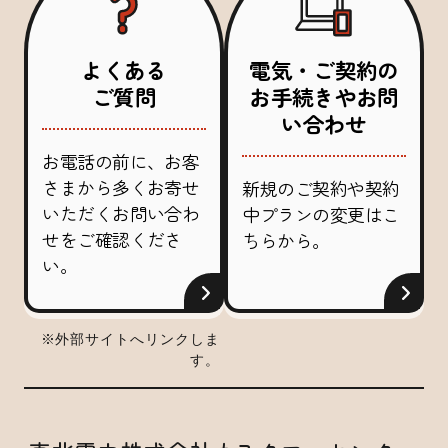
よくある
電気・ご契約の
ご質問
お手続きやお問
い合わせ
お電話の前に、お客
さまから多くお寄せ
新規のご契約や契約
いただくお問い合わ
中プランの変更はこ
せをご確認くださ
ちらから。
い。
※外部サイトへリンクしま
す。