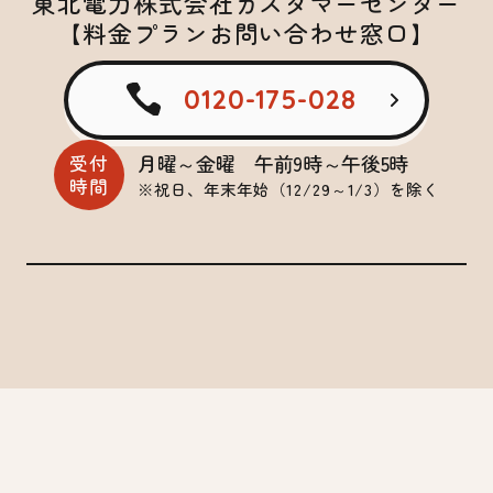
東北電力株式会社カスタマーセンター
【料金プランお問い合わせ窓口】
0120-175-028
月曜～金曜 午前9時～午後5時
受付
時間
※祝日、年末年始（12/29～1/3）を除く