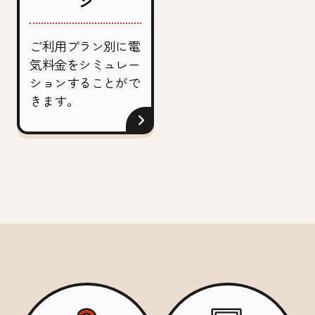
ン
ご利用プラン別に電
気料金をシミュレー
ションすることがで
きます。