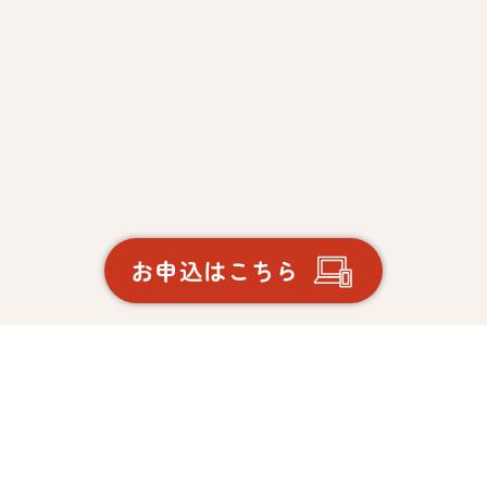
お申込はこちら
Webで簡単！
お申込みはこちら