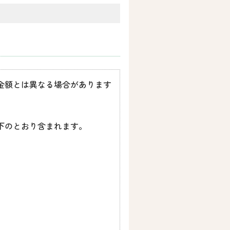
金額とは異なる場合があります
下のとおり含まれます。